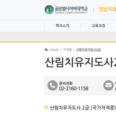
학과소개
교육과정
HOME
>
자격증
>
산림치유지도사2급
산림치유지도사
문의전화
02-2160-1158
산림치유지도사 2급 (국가자격증)