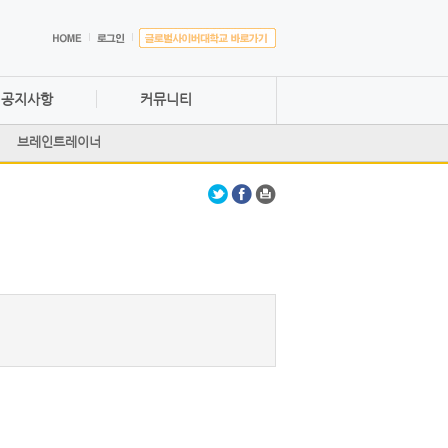
공지사항
커뮤니티
브레인트레이너