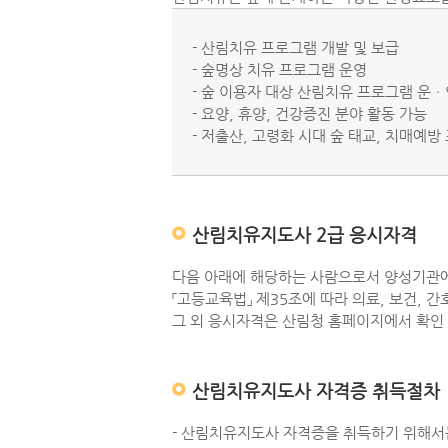
- 산림치유 프로그램 개발 및 보급
- 숲명상 치유 프로그램 운영
- 숲 이용자 대상 산림치유 프로그램 운ㆍ
- 요양, 휴양, 건강증진 분야 활동 가능
- 저출산, 고령화 시대 숲 태교, 치매예방
산림치유지도사 2급 응시자격
다음 아래에 해당하는 사람으로서 양성기관
「고등교육법」 제35조에 따라 의료, 보건, 
그 외 응시자격은 산림청 홈페이지에서 확인
산림치유지도사 자격증 취득절차
- 산림치유지도사 자격증을 취득하기 위해