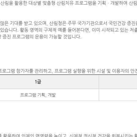
 산림을 활용한 대상별 맞춤형 산림치유 프로그램을 기획ㆍ개발하여 산림
 많은 기대를 받고 있으며, 산림청은 주무 국가기관으로서 국민건강 증
있습니다. 활동 영역의 구체적 예를 들어본다면, 이미 시작되고 있는 저
강 증진 프로그램의 운용이 가능할 것입니다.
로그램 참가자를 관리하고, 프로그램 실행을 위한 시설 및 이용자의 안
1급
프로그램 기획, 개발
 활용하여 인체의 면역력을 높이고, 신체적 정신적 건강을 회복시키는 