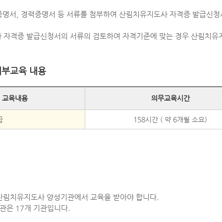
 증명서, 경력증명서 등 서류를 첨부하여 산림치유지도사 자격증 발급신
 자격증 발급신청서의 서류의 검토하여 자격기준에 맞는 경우 산림치유
세부교육 내용
 교육내용
의무교육시간
급
158시간 ( 약 6개월 소요)
산림치유지도사 양성기관에서 교육을 받아야 합니다.
관은 17개 기관입니다.