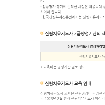
다.
- 검증평가 평가에 합격한 사람은 최종학력
하여야 합니다.
- 한국산림복지진흥원에서는 산림치유지도사
산림치유지도사 2급양성기관의 
산림치유지도사 양성과정별
산림치유지도사 2
* 교육비는 양성기관 별로 상이
산림치유지도사 교육 안내
산림치유지도사 교육은 산림청장이 지정한 
※ 2023년 2월 현재 산림치유지도사 양성기