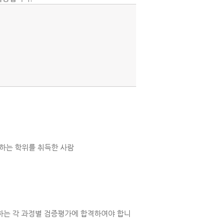
준하는 학위를 취득한 사람
는 각 과정별 검증평가에 합격하여야 합니