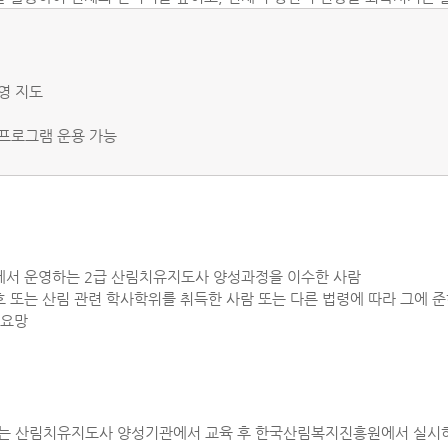
영 지도
 프로그램 운용 가능
에서 운영하는 2급 산림치유지도사 양성과정을 이수한 사람
간호 또는 산림 관련 학사학위를 취득한 사람 또는 다른 법령에 따라 그에 
 요망
서는 산림치유지도사 양성기관에서 교육 후 한국산림복지진흥원에서 실시하