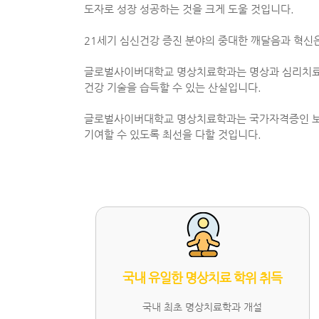
도자로 성장 성공하는 것을 크게 도울 것입니다.
21세기 심신건강 증진 분야의 중대한 깨달음과 혁신
글로벌사이버대학교 명상치료학과는 명상과 심리치료를
건강 기술을 습득할 수 있는 산실입니다.
글로벌사이버대학교 명상치료학과는 국가자격증인 보건교
기여할 수 있도록 최선을 다할 것입니다.
국내 유일한 명상치료 학위 취득
국내 최초 명상치료학과 개설