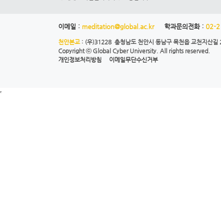
이메일 :
meditation@global.ac.kr
학과문의전화 :
02-2
천안본교
: (우)31228 충청남도 천안시 동남구 목천읍 교천지산길 28
Copyright ⓒ
Global Cyber University.
All rights reserved.
개인정보처리방침
이메일무단수신거부