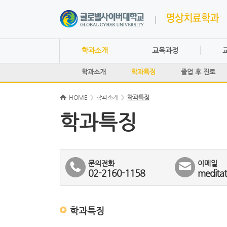
학과소개
교육과정
학과소개
학과특징
졸업 후 진로
HOME
>
학과소개
>
학과특징
학과특징
문의전화
이메일
02-2160-1158
meditat
학과특징