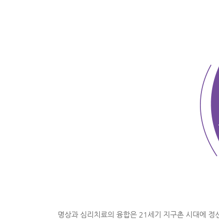
명상과 심리치료의 융합은 21세기 지구촌 시대에 정신